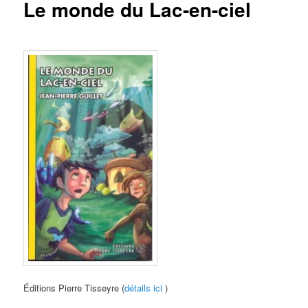
Le monde du Lac-en-ciel
Éditions Pierre Tisseyre (
détails ici
)